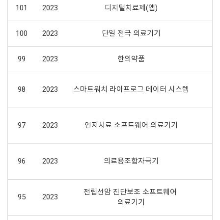
101
2023
디지털치료제(앱)
100
2023
단일 전극 의료기기
99
2023
한의약품
98
2023
스마트워치 라이프로그 데이터 시스템
97
2023
인지치료 소프트웨어 의료기기
96
2023
의료용조합자극기
전립선암 진단보조 소프트웨어 
95
2023
의료기기