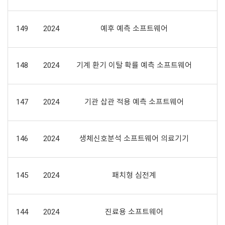
149
2024
예후 예측 소프트웨어
148
2024
기계 환기 이탈 확률 예측 소프트웨어
147
2024
기관 삽관 적용 예측 소프트웨어
146
2024
생체신호분석 소프트웨어 의료기기
145
2024
패치형 심전계
144
2024
진료용 소프트웨어