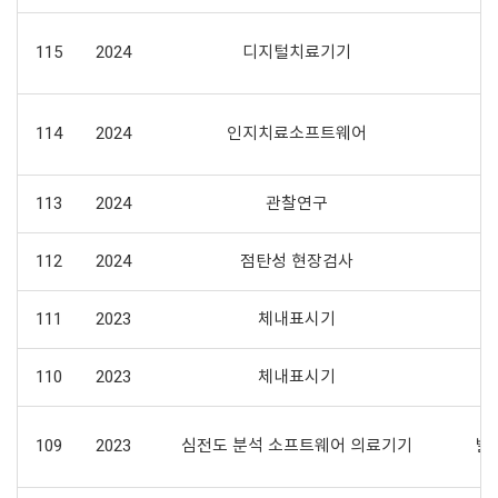
115
2024
디지털치료기기
114
2024
인지치료소프트웨어
113
2024
관찰연구
112
2024
점탄성 현장검사
111
2023
체내표시기
110
2023
체내표시기
109
2023
심전도 분석 소프트웨어 의료기기
발