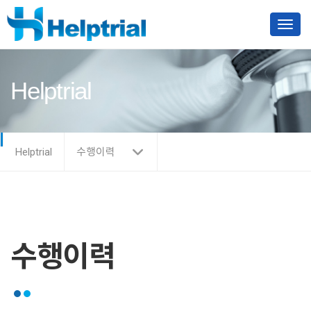
Toggl
Helptrial
Helptrial
수행이력
수행이력