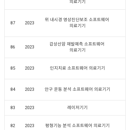
의료기기
상
위 내시경 영상진단보조 소프트웨어 
87
2023
의료기기
갑상선암 재발예측 소프트웨어 
86
2023
의료기기
85
2023
인지치료 소프트웨어 의료기기
84
2023
안구 운동 분석 소프트웨어 의료기기
83
2023
레이저기기
82
2023
평형기능 분석 소프트웨어 의료기기