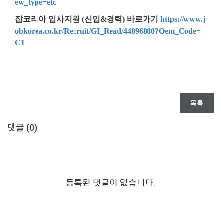
ew_type=etc
잡코리아 입사지원 (신입&경력) 바로가기
https://www.j
obkorea.co.kr/Recruit/GI_Read/44896880?Oem_Code=
C1
목록
댓글 (
0
)
등록된 댓글이 없습니다.