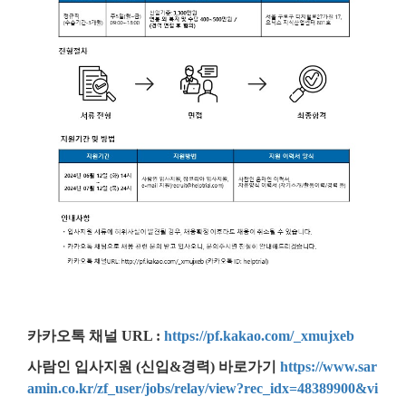
카카오톡 채널 URL :
https://pf.kakao.com/_xmujxeb
사람인 입사지원 (신입&경력) 바로가기
https://www.sar
amin.co.kr/zf_user/jobs/relay/view?rec_idx=48389900&vi